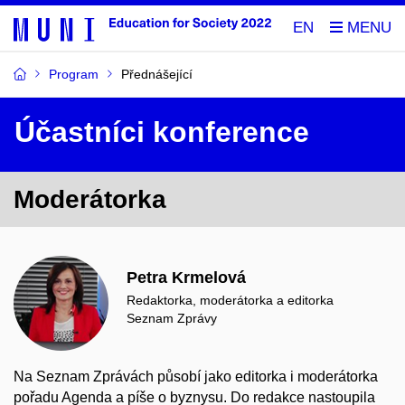
EN
Program
Přednášející
Účastníci konference
Moderátorka
Petra Krmelová
Redaktorka, moderátorka a editorka
Seznam Zprávy
Na Seznam Zprávách působí jako editorka i moderátorka
pořadu Agenda a píše o byznysu.
Do redakce nastoupila