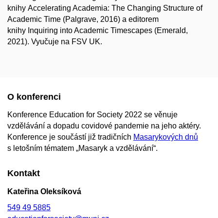
knihy Accelerating Academia: The Changing Structure of
Academic Time (Palgrave, 2016) a editorem
knihy Inquiring into Academic Timescapes (Emerald,
2021). Vyučuje na FSV UK.
O konferenci
Konference Education for Society 2022 se věnuje
vzdělávání a dopadu covidové pandemie na jeho aktéry.
Konference je součástí již tradičních
Masarykových dnů
s letošním tématem „Masaryk a vzdělávání“.
Kontakt
Kateřina Oleksíková
549 49 5885